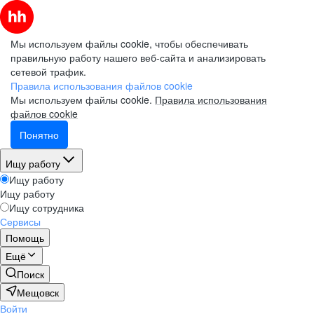
Мы используем файлы cookie, чтобы обеспечивать
правильную работу нашего веб-сайта и анализировать
сетевой трафик.
Правила использования файлов cookie
Мы используем файлы cookie.
Правила использования
файлов cookie
Понятно
Ищу работу
Ищу работу
Ищу работу
Ищу сотрудника
Сервисы
Помощь
Ещё
Поиск
Мещовск
Войти