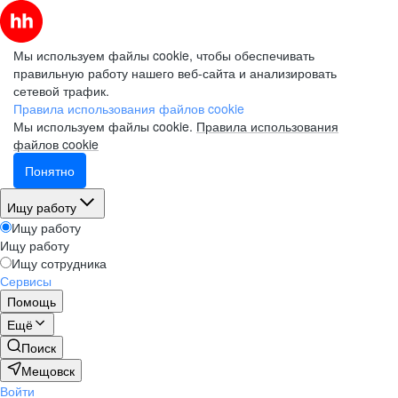
Мы используем файлы cookie, чтобы обеспечивать
правильную работу нашего веб-сайта и анализировать
сетевой трафик.
Правила использования файлов cookie
Мы используем файлы cookie.
Правила использования
файлов cookie
Понятно
Ищу работу
Ищу работу
Ищу работу
Ищу сотрудника
Сервисы
Помощь
Ещё
Поиск
Мещовск
Войти