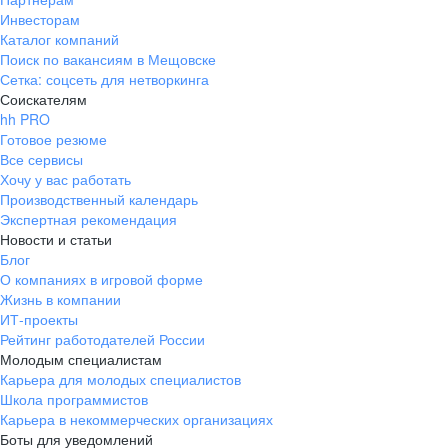
Инвесторам
Каталог компаний
Поиск по вакансиям в Мещовске
Сетка: соцсеть для нетворкинга
Соискателям
hh PRO
Готовое резюме
Все сервисы
Хочу у вас работать
Производственный календарь
Экспертная рекомендация
Новости и статьи
Блог
О компаниях в игровой форме
Жизнь в компании
ИТ-проекты
Рейтинг работодателей России
Молодым специалистам
Карьера для молодых специалистов
Школа программистов
Карьера в некоммерческих организациях
Боты для уведомлений