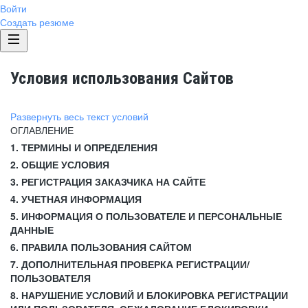
Войти
Создать резюме
Условия использования Сайтов
Развернуть весь текст условий
ОГЛАВЛЕНИЕ
1. ТЕРМИНЫ И ОПРЕДЕЛЕНИЯ
2. ОБЩИЕ УСЛОВИЯ
3. РЕГИСТРАЦИЯ ЗАКАЗЧИКА НА САЙТЕ
4. УЧЕТНАЯ ИНФОРМАЦИЯ
5. ИНФОРМАЦИЯ О ПОЛЬЗОВАТЕЛЕ И ПЕРСОНАЛЬНЫЕ
ДАННЫЕ
6. ПРАВИЛА ПОЛЬЗОВАНИЯ САЙТОМ
7. ДОПОЛНИТЕЛЬНАЯ ПРОВЕРКА РЕГИСТРАЦИИ/
ПОЛЬЗОВАТЕЛЯ
8. НАРУШЕНИЕ УСЛОВИЙ И БЛОКИРОВКА РЕГИСТРАЦИИ