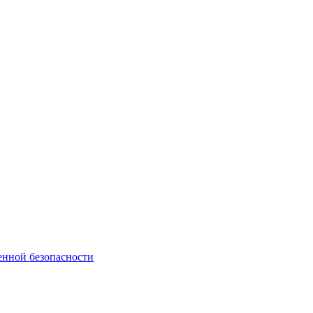
енной безопасности