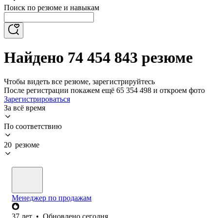
Поиск по резюме и навыкам
Найдено 74 454 843 резюме
Чтобы видеть все резюме, зарегистрируйтесь
После регистрации покажем ещё 65 354 498 и откроем фото
Зарегистрироваться
За всё время
По соответствию
20 резюме
Менеджер по продажам
37
лет
•
Обновлено
сегодня