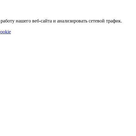
аботу нашего веб-сайта и анализировать сетевой трафик.
ookie