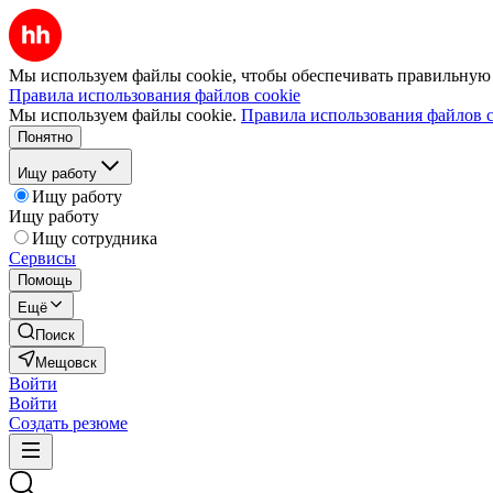
Мы используем файлы cookie, чтобы обеспечивать правильную р
Правила использования файлов cookie
Мы используем файлы cookie.
Правила использования файлов c
Понятно
Ищу работу
Ищу работу
Ищу работу
Ищу сотрудника
Сервисы
Помощь
Ещё
Поиск
Мещовск
Войти
Войти
Создать резюме