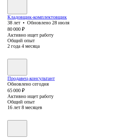
Кладовщик-комплектовщик
38
лет
•
Обновлено
28 июля
80 000
₽
Активно ищет работу
Общий опыт
2
года
4
месяца
Продавец-консультант
Обновлено
сегодня
65 000
₽
Активно ищет работу
Общий опыт
16
лет
8
месяцев