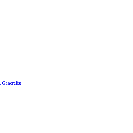
Generalist