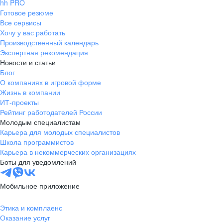
hh PRO
Готовое резюме
Все сервисы
Хочу у вас работать
Производственный календарь
Экспертная рекомендация
Новости и статьи
Блог
О компаниях в игровой форме
Жизнь в компании
ИТ-проекты
Рейтинг работодателей России
Молодым специалистам
Карьера для молодых специалистов
Школа программистов
Карьера в некоммерческих организациях
Боты для уведомлений
Мобильное приложение
Этика и комплаенс
Оказание услуг