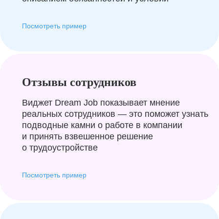
Посмотреть пример
Отзывы сотрудников
Виджет Dream Job показывает мнение
реальных сотрудников — это поможет узнать
подводные камни о работе в компании
и принять взвешенное решение
о трудоустройстве
Посмотреть пример