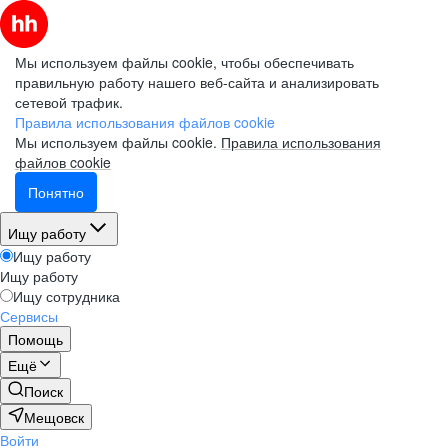
Мы используем файлы cookie, чтобы обеспечивать
правильную работу нашего веб-сайта и анализировать
сетевой трафик.
Правила использования файлов cookie
Мы используем файлы cookie.
Правила использования
файлов cookie
Понятно
Ищу работу
Ищу работу
Ищу работу
Ищу сотрудника
Сервисы
Помощь
Ещё
Поиск
Мещовск
Войти