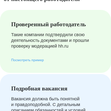
Проверенный работодатель
Такие компании подтвердили свою
деятельность документами и прошли
проверку модерацией hh.ru
Посмотреть пример
Подробная вакансия
Вакансия должна быть понятной
и правдоподобной. С детальным
описанием обязанностей и условий