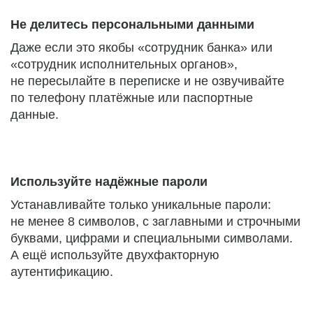
Не делитесь персональными данными
Даже если это якобы «сотрудник банка» или
«сотрудник исполнительных органов»,
не пересылайте в переписке и не озвучивайте
по телефону платёжные или паспортные
данные.
Используйте надёжные пароли
Устанавливайте только уникальные пароли:
не менее 8 символов, с заглавными и строчными
буквами, цифрами и специальными символами.
А ещё используйте двухфакторную
аутентификацию.