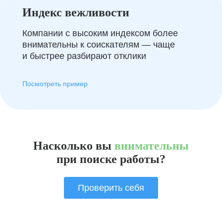
Индекс вежливости
Компании с высоким индексом более
внимательны к соискателям — чаще
и быстрее разбирают отклики
Посмотреть пример
Насколько вы
внимательны
при поиске работы?
Проверить себя