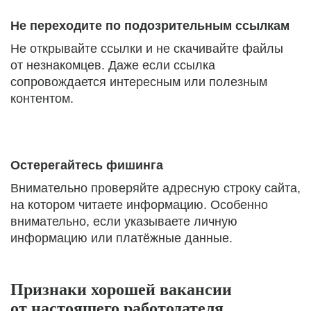
Не переходите по подозрительным ссылкам
Не открывайте ссылки и не скачивайте файлы
от незнакомцев. Даже если ссылка
сопровождается интересным или полезным
контентом.
Остерегайтесь фишинга
Внимательно проверяйте адресную строку сайта,
на котором читаете информацию. Особенно
внимательно, если указываете личную
информацию или платёжные данные.
Признаки хорошей вакансии
от настоящего работодателя