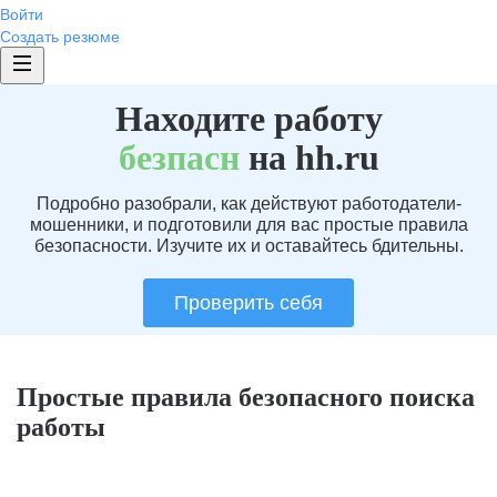
Войти
Создать резюме
Находите работу
без
пасн
на hh.ru
Подробно разобрали, как действуют работодатели-
мошенники, и подготовили для вас простые правила
безопасности. Изучите их и оставайтесь бдительны.
Проверить себя
Простые правила безопасного поиска
работы