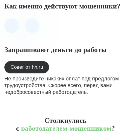
Как именно действуют мошенники?
Запрашивают деньги до работы
Совет от hh.ru
Не производите никаких оплат под предлогом
трудоустройства. Скорее всего, перед вами
недобросовестный работодатель.
Столкнулись
с
работодателем-мошенником
?