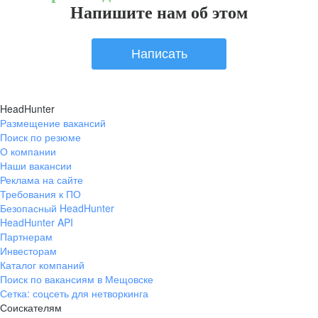
Напишите нам об этом
Написать
HeadHunter
Размещение вакансий
Поиск по резюме
О компании
Наши вакансии
Реклама на сайте
Требования к ПО
Безопасный HeadHunter
HeadHunter API
Партнерам
Инвесторам
Каталог компаний
Поиск по вакансиям в Мещовске
Сетка: соцсеть для нетворкинга
Соискателям