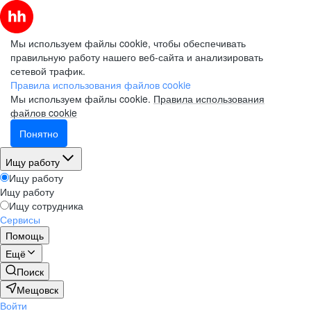
Мы используем файлы cookie, чтобы обеспечивать
правильную работу нашего веб-сайта и анализировать
сетевой трафик.
Правила использования файлов cookie
Мы используем файлы cookie.
Правила использования
файлов cookie
Понятно
Ищу работу
Ищу работу
Ищу работу
Ищу сотрудника
Сервисы
Помощь
Ещё
Поиск
Мещовск
Войти