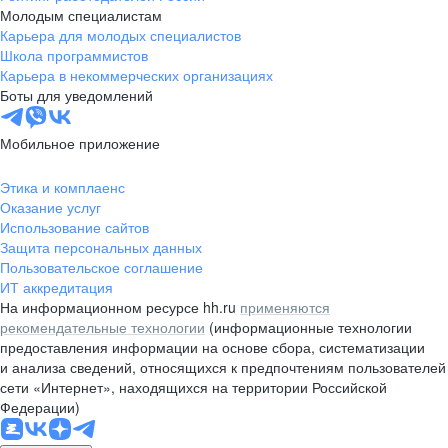
Молодым специалистам
Карьера для молодых специалистов
Школа программистов
Карьера в некоммерческих организациях
Боты для уведомлений
Мобильное приложение
Этика и комплаенс
Оказание услуг
Использование сайтов
Защита персональных данных
Пользовательское соглашение
ИТ аккредитация
На информационном ресурсе hh.ru
применяются
рекомендательные технологии
(информационные технологии
предоставления информации на основе сбора, систематизации
и анализа сведений, относящихся к предпочтениям пользователей
сети «Интернет», находящихся на территории Российской
Федерации)