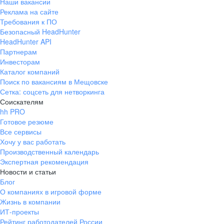
Наши вакансии
Реклама на сайте
Требования к ПО
Безопасный HeadHunter
HeadHunter API
Партнерам
Инвесторам
Каталог компаний
Поиск по вакансиям в Мещовске
Сетка: соцсеть для нетворкинга
Соискателям
hh PRO
Готовое резюме
Все сервисы
Хочу у вас работать
Производственный календарь
Экспертная рекомендация
Новости и статьи
Блог
О компаниях в игровой форме
Жизнь в компании
ИТ-проекты
Рейтинг работодателей России