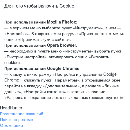
Для того чтобы включить Cookie:
При использовании Mozilla Firefox:
— в верхнем меню выберите пункт «Инструменты», в нем —
«Настройки». В открывшемся разделе «Приватность» отметьте
опцию «Принимать куки с сайтов».
При использовании Opera browser:
— необходимо в пункте меню «Инструменты» выбрать пункт
«Быстрые настройки», активировать опцию «Включить
cookies».
При использовании Google Chrome:
— кликнуть пиктограмму «Настройка и управление Goolge
Chrome», кликнуть пункт «Параметры», в открывшемся окне
перейти на вкладку «Дополнительные», в разделе «Личные
данные», «Настройки контента» выставить значение
«Разрешать сохранение локальных данных (рекомендуется)».
HeadHunter
Размещение вакансий
Поиск по резюме
О компании